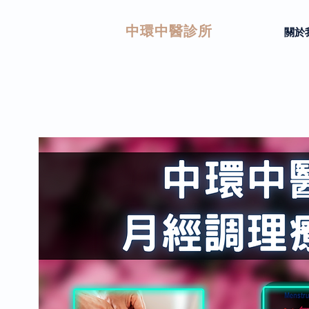
中環中醫診所
關於