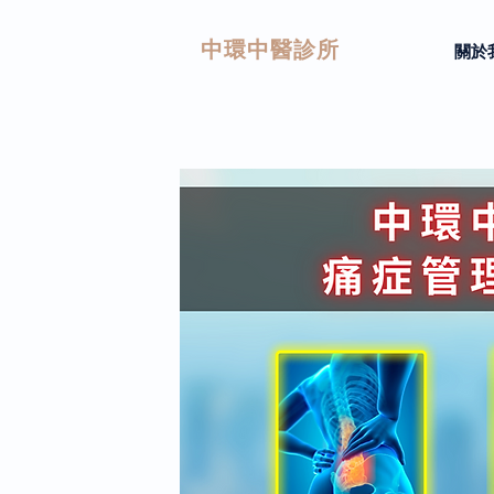
中環中醫診所
關於