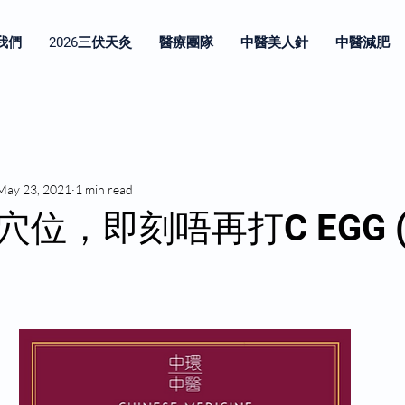
我們
2026三伏天灸
醫療團隊
中醫美人針
中醫減肥
May 23, 2021
1 min read
位，即刻唔再打C EGG 