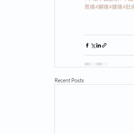
胃痛
#腳痛
#腰痛
#肚
Recent Posts