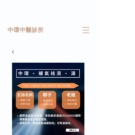
中環中醫診所